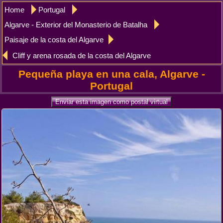
Home
Portugal
Algarve - Exterior del Monasterio de Batalha
Paisaje de la costa del Algarve
Cliff y arena rosada de la costa del Algarve
Pequeña playa en una cala, Algarve -
Portugal