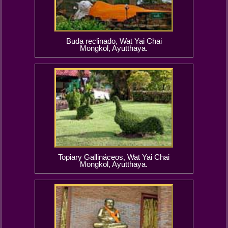
Buda reclinado, Wat Yai Chai
Mongkol, Ayutthaya.
Topiary Gallináceos, Wat Yai Chai
Mongkol, Ayutthaya.