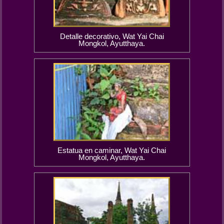
Detalle decorativo, Wat Yai Chai
Mongkol, Ayutthaya.
Estatua en caminar, Wat Yai Chai
Mongkol, Ayutthaya.