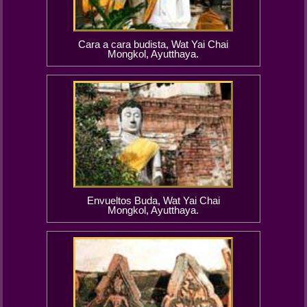
Cara a cara budista, Wat Yai Chai
Mongkol, Ayutthaya.
Envueltos Buda, Wat Yai Chai
Mongkol, Ayutthaya.