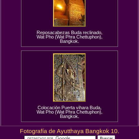
Reposacabezas Buda reclinado,
Wat Pho (Wat Phra Chettuphon),
Bangkok.
Colocación Puerta vihara Buda,
Wat Pho (Wat Phra Chettuphon),
Bangkok.
Fotografía de Ayutthaya Bangkok 10.