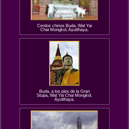
Cerdos chinos Buda, Wat Yai
Chai Mongkol, Ayutthaya.
Buda, a los pies de la Gran
Stupa, Wat Yai Chai Mongkol,
Ayutthaya.